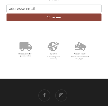
facebook
instagram