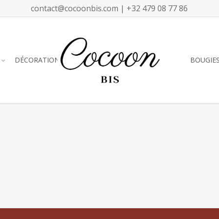
contact@cocoonbis.com | +32 479 08 77 86
DÉCORATION
BOUGIE