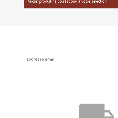
Aucun produit ne correspond à votre sélection.