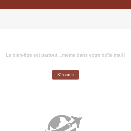
Le bien-être est partout... même dans votre boîte mail !