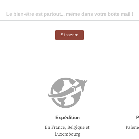
Le bien-être est partout... même dans votre boîte mail !