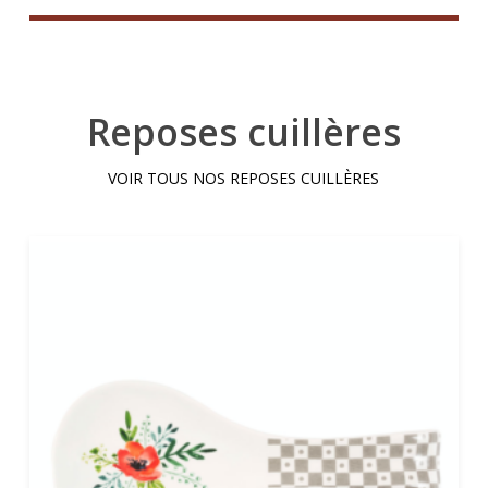
Reposes cuillères
VOIR TOUS NOS REPOSES CUILLÈRES