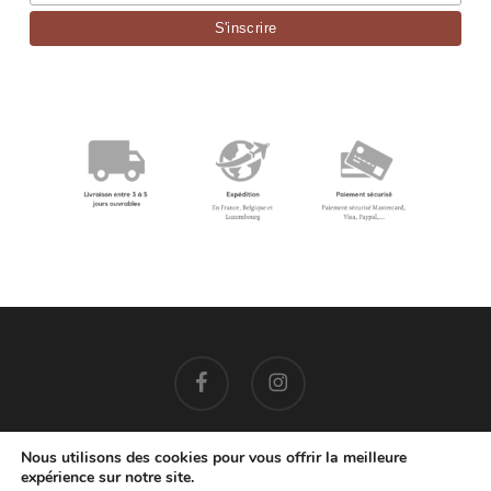
facebook
instagram
Nous utilisons des cookies pour vous offrir la meilleure
expérience sur notre site.
EMAIL: contact@cocoonbis.com
– +32 479 08 77 86