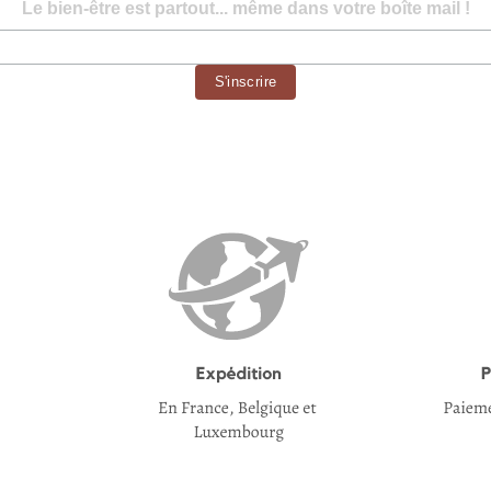
Le bien-être est partout... même dans votre boîte mail !