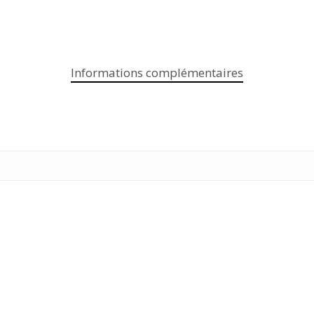
Informations complémentaires