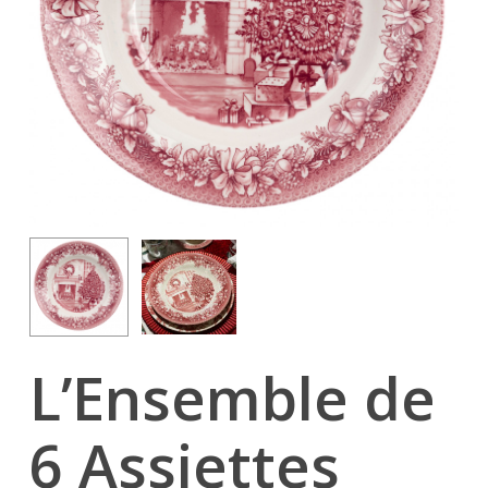
L’Ensemble de
6 Assiettes