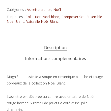
Catégories :
Assiette creuse
,
Noël
Étiquettes :
Collection Noël blanc
,
Composer Son Ensemble
Noël Blanc
,
Vaisselle Noël Blanc
Description
Informations complémentaires
Magnifique assiette à soupe en céramique blanche et rouge
bordeaux de la collection Noël Blanc.
L’assiette est décorée au centre avec un arbre de Noël
rouge bordeaux rempli de jouets à côté d’une jolie
cheminée.