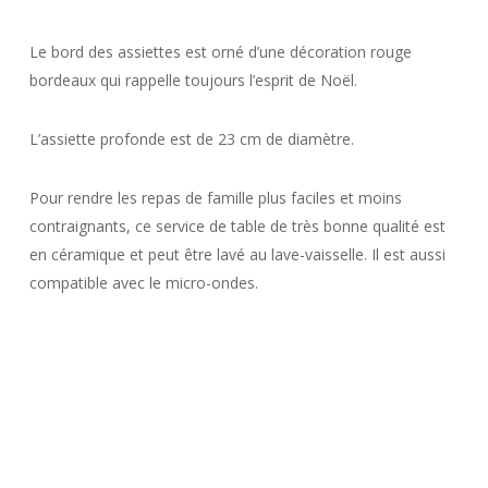
Le bord des assiettes est orné d’une décoration rouge
bordeaux qui rappelle toujours l’esprit de Noël.
L’assiette profonde est de 23 cm de diamètre.
Pour rendre les repas de famille plus faciles et moins
contraignants, ce service de table de très bonne qualité est
en céramique et peut être lavé au lave-vaisselle. Il est aussi
compatible avec le micro-ondes.