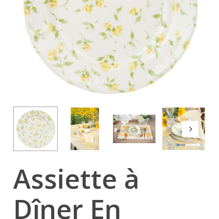
Assiette à
Dîner En