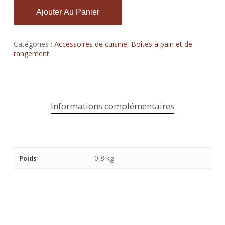
Ajouter Au Panier
Catégories :
Accessoires de cuisine
,
Boîtes à pain et de
rangement
Informations complémentaires
0,8 kg
Poids