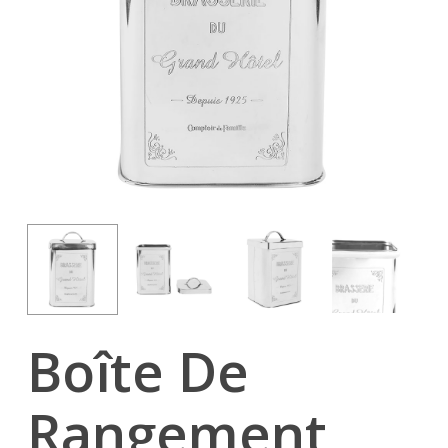
Boîte De
Rangement