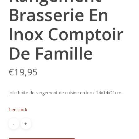
Brasserie En
Inox Comptoir
De Famille
€
19,95
Jolie boite de rangement de cuisine en inox 14x14x21cm.
1 en stock