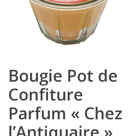
Bougie Pot de
Confiture
Parfum « Chez
l’Antiquaire »