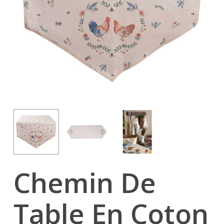
Chemin De
Table En Coton