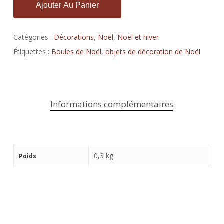
Ajouter Au Panier
Catégories :
Décorations
,
Noël
,
Noël et hiver
Étiquettes :
Boules de Noël
,
objets de décoration de Noël
Informations complémentaires
0,3 kg
Poids