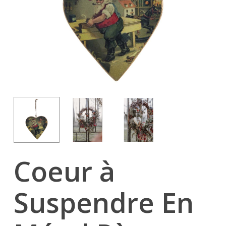
Coeur à
Suspendre En