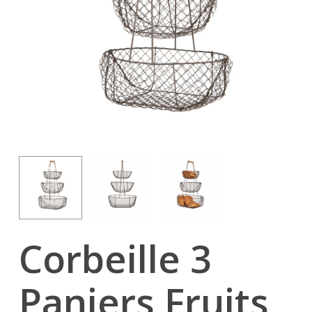
Corbeille 3
Paniers Fruits