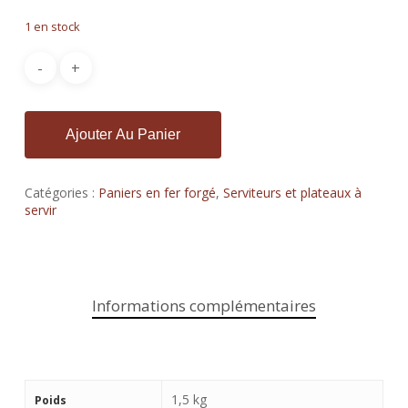
1 en stock
Ajouter Au Panier
Catégories :
Paniers en fer forgé
,
Serviteurs et plateaux à
servir
Informations complémentaires
1,5 kg
Poids