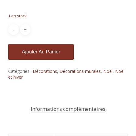
1 en stock
Ajouter Au Panier
Catégories :
Décorations
,
Décorations murales
,
Noël
,
Noël
et hiver
Informations complémentaires