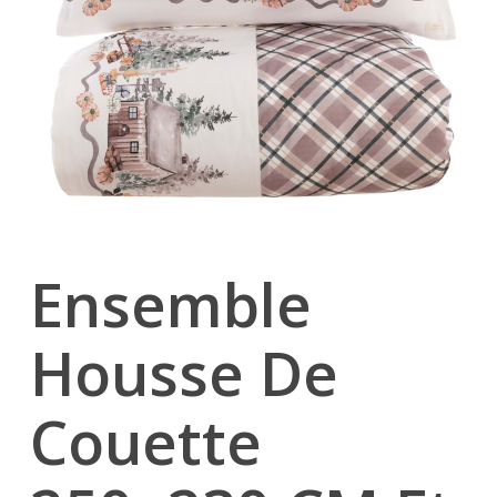
Ensemble
Housse De
Couette