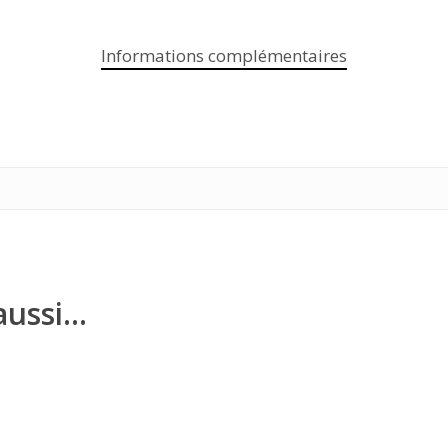
Informations complémentaires
aussi…