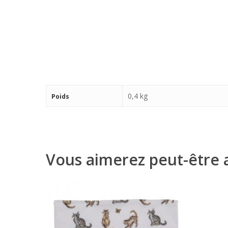
0,4 kg
Poids
Vous aimerez peut-être 