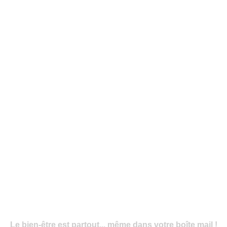
Le bien-être est partout... même dans votre boîte mail !