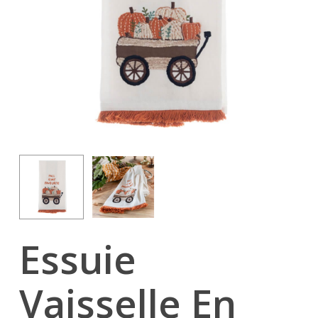
Essuie
Vaisselle En