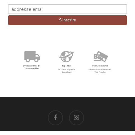
facebook
instagram