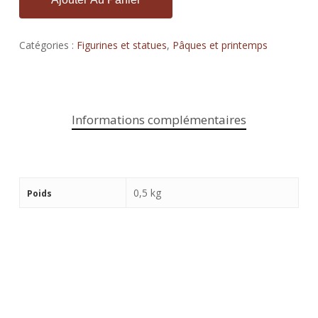
Catégories :
Figurines et statues
,
Pâques et printemps
Informations complémentaires
0,5 kg
Poids