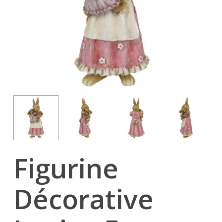
Figurine
Décorative