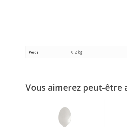
0,2 kg
Poids
Vous aimerez peut-être 