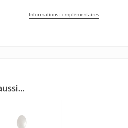
Informations complémentaires
aussi…