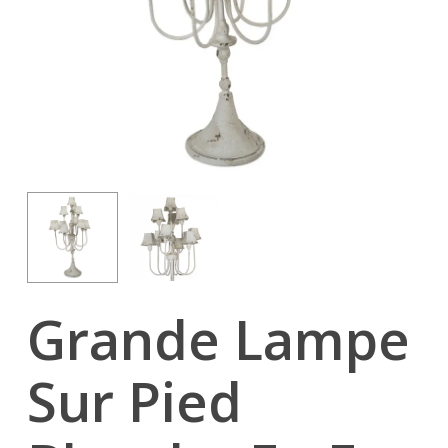
Grande Lampe
Sur Pied