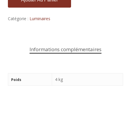
Catégorie :
Luminaires
Informations complémentaires
4 kg
Poids