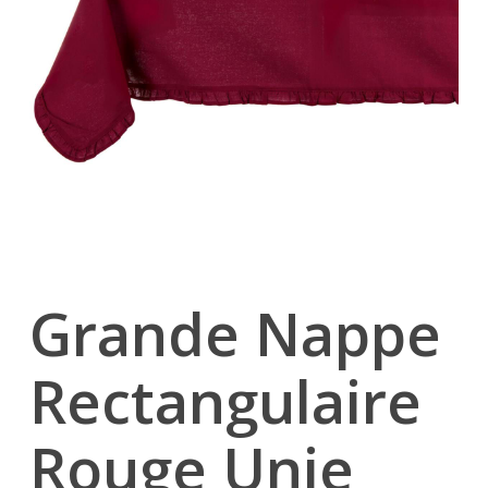
Grande Nappe
Rectangulaire
Rouge Unie