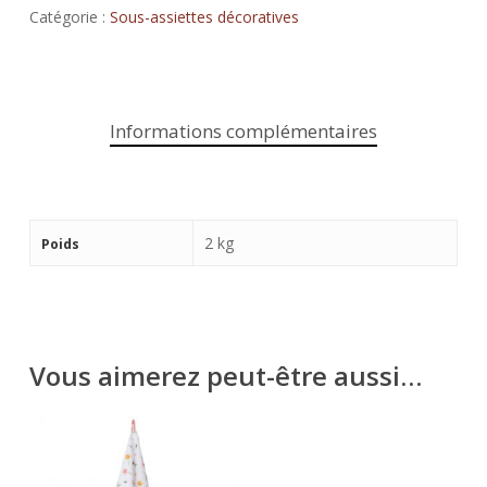
Catégorie :
Sous-assiettes décoratives
Informations complémentaires
2 kg
Poids
Vous aimerez peut-être aussi…