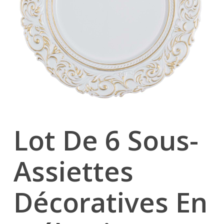
Lot De 6 Sous-
Assiettes
Décoratives En