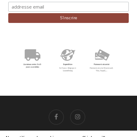
facebook
instagram