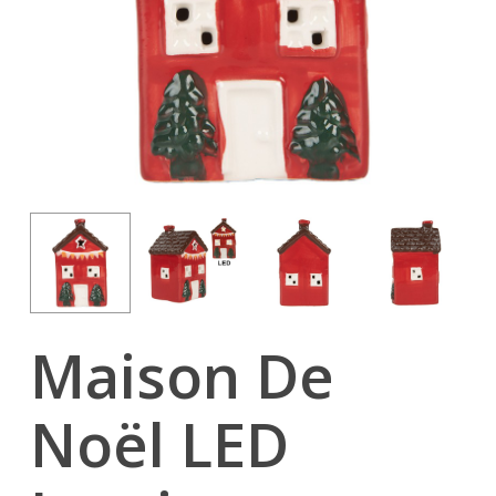
Maison De
Noël LED