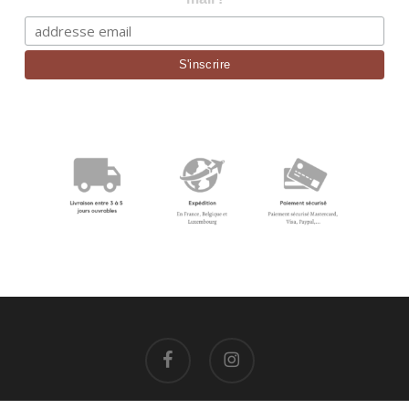
facebook
instagram