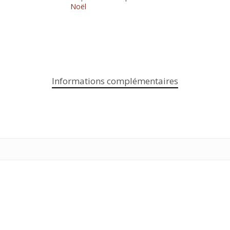
Noël
Informations complémentaires