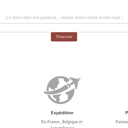
Le bien-être est partout... même dans votre boîte mail !