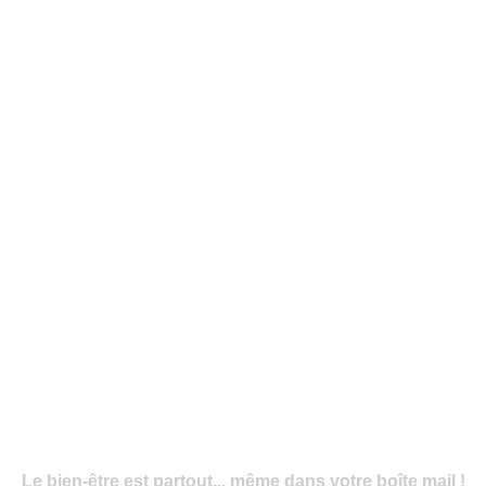
Le bien-être est partout... même dans votre boîte mail !