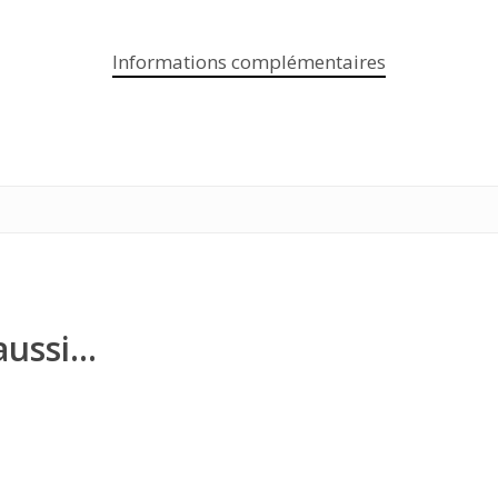
Informations complémentaires
aussi…