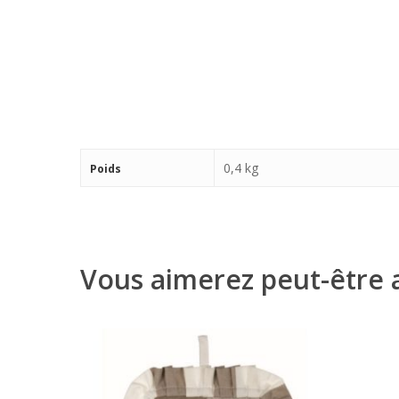
0,4 kg
Poids
Vous aimerez peut-être 