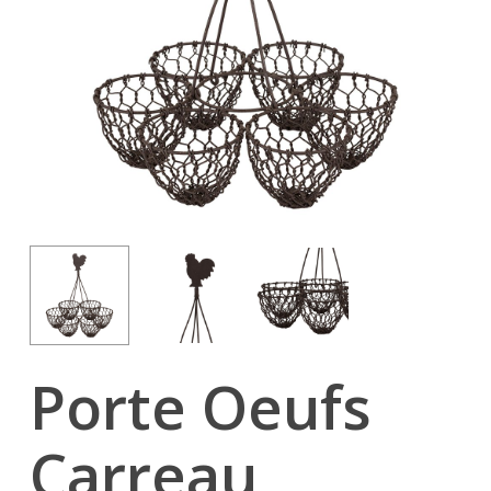
Porte Oeufs
Carreau