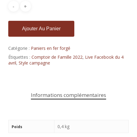
Ajouter Au Panier
Catégorie :
Paniers en fer forgé
Étiquettes :
Comptoir de Famille 2022
,
Live Facebook du 4
avril
,
Style campagne
Informations complémentaires
0,4 kg
Poids