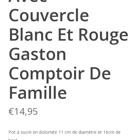
Couvercle
Blanc Et Rouge
Gaston
Comptoir De
Famille
€
14,95
Pot à sucre en dolomite 11 cm de diamètre et 16cm de