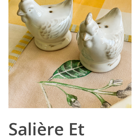
Salière Et