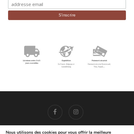
facebook
instagram
Nous utilisons des cookies pour vous offrir la meilleure