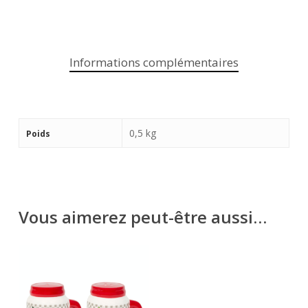
Informations complémentaires
0,5 kg
Poids
Vous aimerez peut-être aussi…