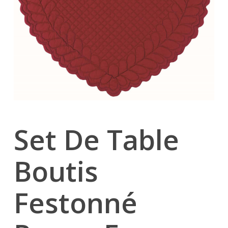
Set De Table
Boutis
Festonné