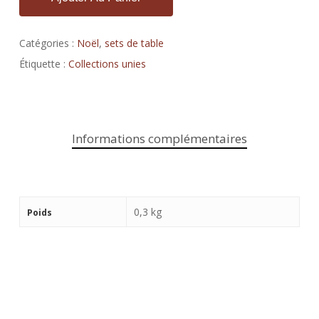
Catégories :
Noël
,
sets de table
Étiquette :
Collections unies
Informations complémentaires
0,3 kg
Poids