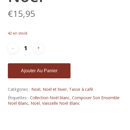
€
15,95
42 en stock
Ajouter Au Panier
Catégories :
Noël
,
Noël et hiver
,
Tasse à café
Étiquettes :
Collection Noël blanc
,
Composer Son Ensemble
Noël Blanc
,
Noël
,
Vaisselle Noël Blanc