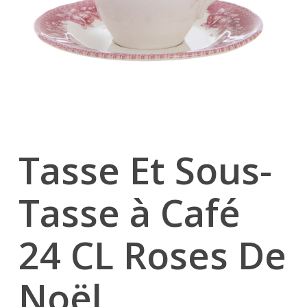
Tasse Et Sous-
Tasse à Café
24 CL Roses De
Noël