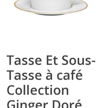
Tasse Et Sous-
Tasse à café
Collection
Ginger Doré