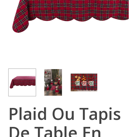
Plaid Ou Tapis
De Table En