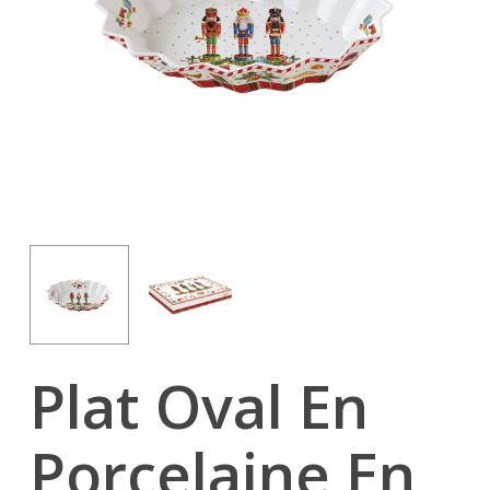
Plat Oval En
Porcelaine En