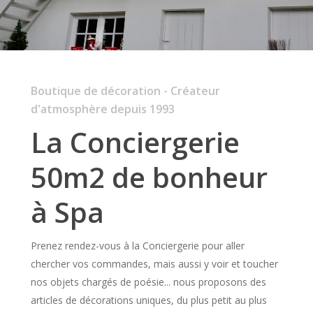
Boutique de décoration - Créateur
d'atmosphère depuis 1993
La Conciergerie
50m2 de bonheur
à Spa
Prenez rendez-vous à la Conciergerie pour aller
chercher vos commandes, mais aussi y voir et toucher
nos objets chargés de poésie... nous proposons des
articles de décorations uniques, du plus petit au plus