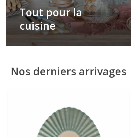
Tout pour la
cuisine
Nos derniers arrivages