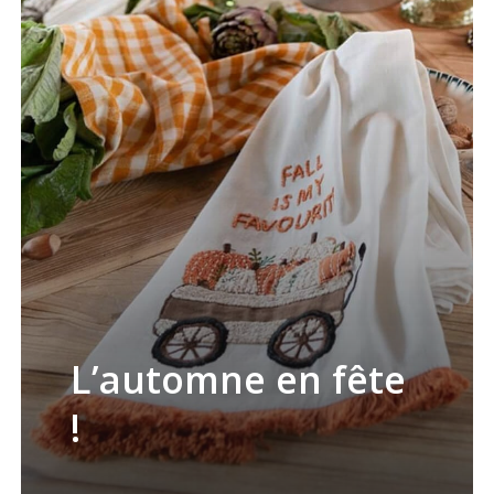
L’automne en fête
!