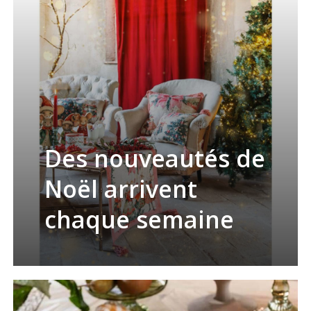
Des nouveautés de
Noël arrivent
chaque semaine