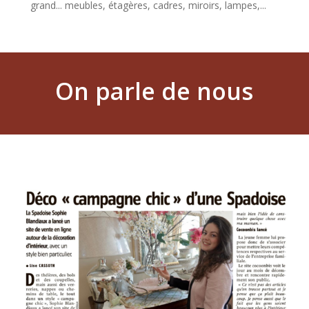
grand... meubles, étagères, cadres, miroirs, lampes,...
On parle de nous