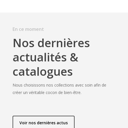
En ce moment
Nos dernières
actualités &
catalogues
Nous choisissons nos collections avec soin afin de
créer un véritable cocon de bien-être.
Voir nos dernières actus