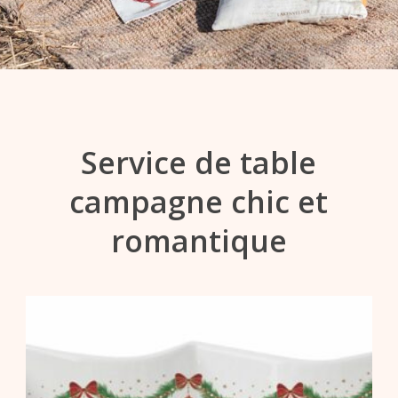
Service de table
campagne chic et
romantique