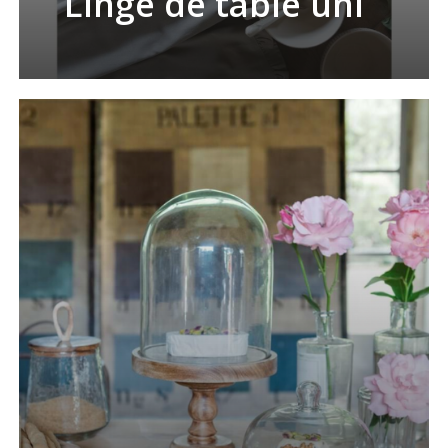
Linge de table uni